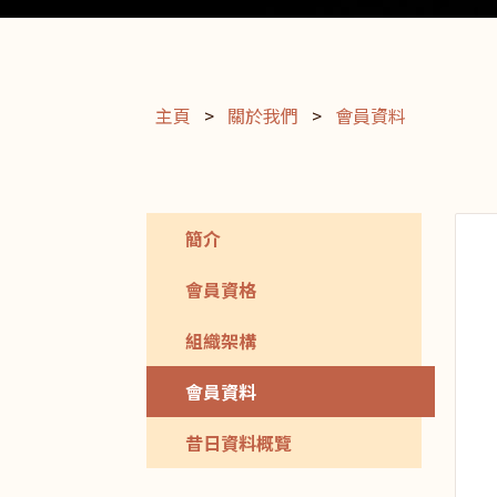
主頁
>
關於我們
>
會員資料
簡介
會員資格
組織架構
會員資料
昔日資料概覽