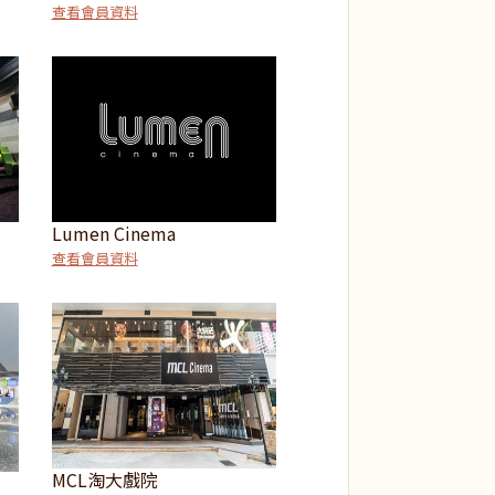
查看會員資料
Lumen Cinema
查看會員資料
MCL淘大戲院