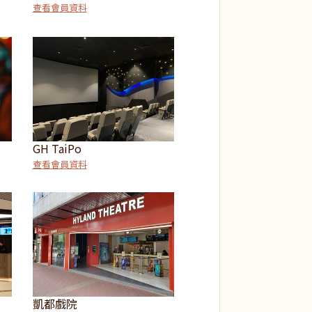
查看會員資料
GH TaiPo
查看會員資料
凱都戲院