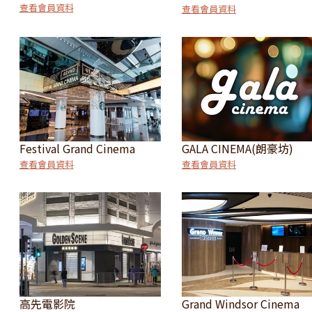
查看會員資料
查看會員資料
Festival Grand Cinema
GALA CINEMA(朗豪坊)
查看會員資料
查看會員資料
高先電影院
Grand Windsor Cinema