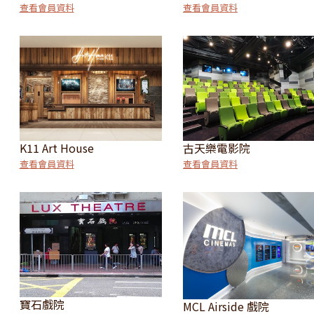
查看會員資料
查看會員資料
K11 Art House
古天樂電影院
查看會員資料
查看會員資料
寶石戲院
MCL Airside 戲院