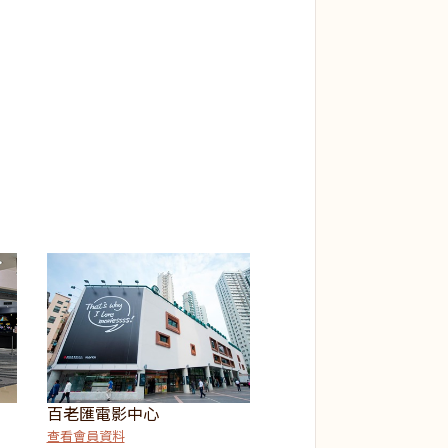
百老匯電影中心
查看會員資料