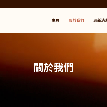
主頁
關於我們
最新消
關於我們