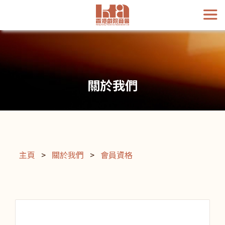
關於我們
主頁
>
關於我們
>
會員資格