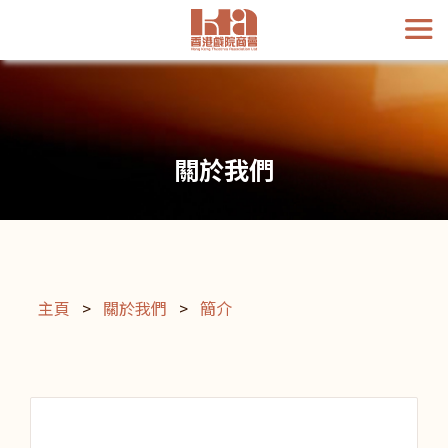
關於我們
主頁
>
關於我們
>
簡介