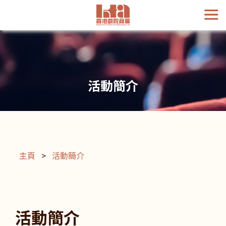
活動簡介
主頁
>
活動簡介
活動簡介