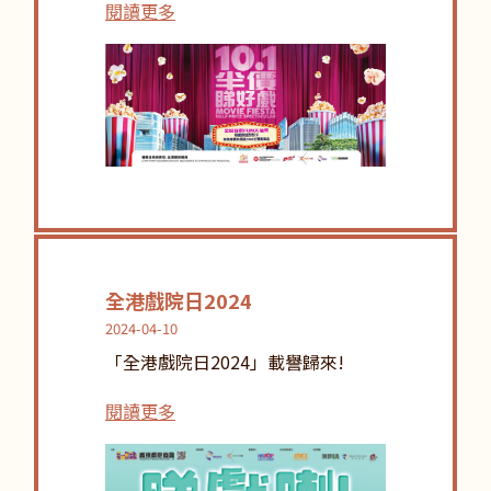
閱讀更多
全港戲院日2024
2024-04-10
「全港戲院日2024」載譽歸來!
閱讀更多