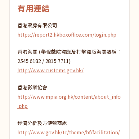
有用連結
香港票房有限公司
https://report2.hkboxoffice.com/login.php
香港海關 (舉報戲院盜錄及打擊盜版海關熱線︰
2545 6182 / 2815 7711)
http://www.customs.gov.hk/
香港影業協會
http://www.mpia.org.hk/content/about_info
.php
經濟分析及方便營商處
http://www.gov.hk/tc/theme/bf/facilitation/