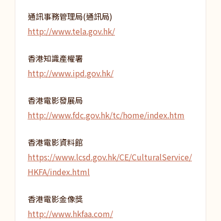
通訊事務管理局(通訊局)
http://www.tela.gov.hk/
香港知識產權署
http://www.ipd.gov.hk/
香港電影發展局
http://www.fdc.gov.hk/tc/home/index.htm
香港電影資料館
https://www.lcsd.gov.hk/CE/CulturalService/
HKFA/index.html
香港電影金像獎
http://www.hkfaa.com/