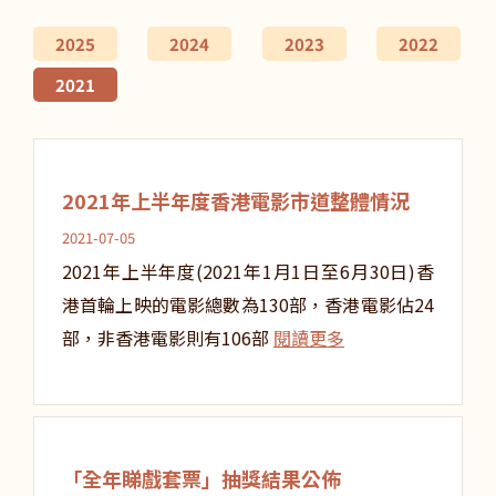
2025
2024
2023
2022
2021
2021年上半年度香港電影市道整體情況
2021-07-05
2021年上半年度(2021年1月1日至6月30日)香
港首輪上映的電影總數為130部，香港電影佔24
部，非香港電影則有106部
閱讀更多
「全年睇戲套票」抽獎結果公佈