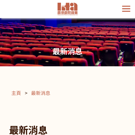
最新消息
主頁
>
最新消息
最新消息