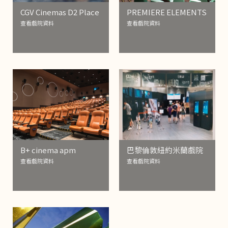
CGV Cinemas D2 Place
PREMIERE ELEMENTS
查看戲院資料
查看戲院資料
B+ cinema apm
巴黎倫敦紐約米蘭戲院
查看戲院資料
查看戲院資料