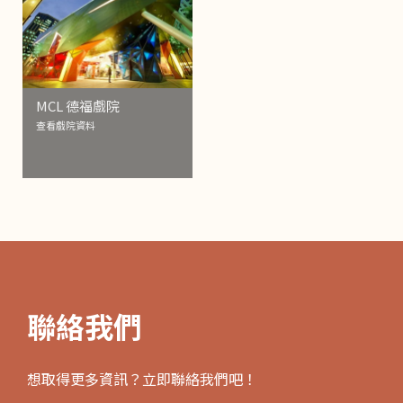
MCL 德福戲院
查看戲院資料
聯絡我們
想取得更多資訊？立即聯絡我們吧！