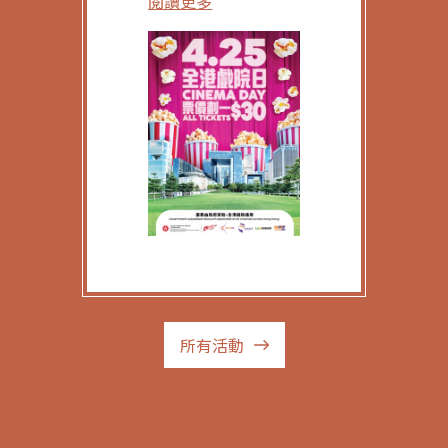
閱讀更多
所有活動