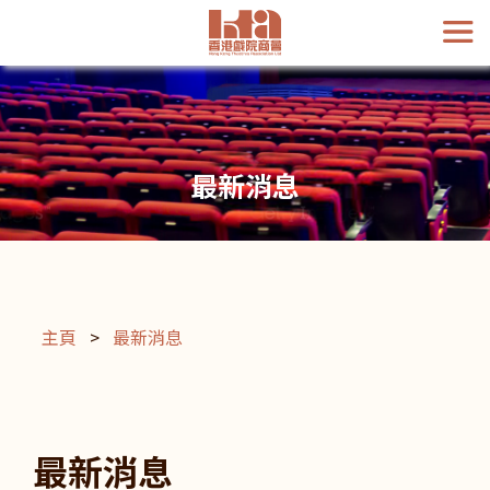
最新消息
主頁
>
最新消息
最新消息