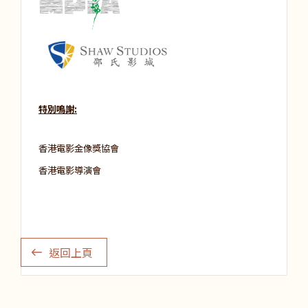
特別鳴謝:
香港電影金像獎協會
香港電影導演會
返回上頁