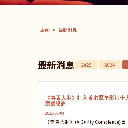
主頁
>
最新消息
最新消息
2025
2024
《毒舌大狀》打入香港歷年影片十
票房紀錄
2023-03-03
《毒舌大狀》(A Guilty Conscience)自 