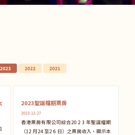
2023
2022
2021
大
2023聖誕檔期票房
2023-12-27
香港票房有限公司綜合20 2 3 年聖誕檔期
1
（12 月24 至2 6 日）之票房收入，顯示本