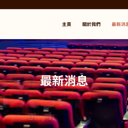
主頁
關於我們
最新消
最新消息