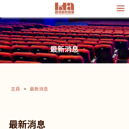
最新消息
主頁
>
最新消息
最新消息