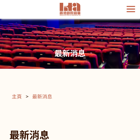
最新消息
主頁
>
最新消息
最新消息