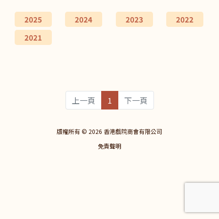
2025
2024
2023
2022
2021
上一頁
1
下一頁
版權所有 © 2026 香港戲院商會有限公司
免責聲明