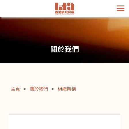
關於我們
主頁
>
關於我們
>
組織架構