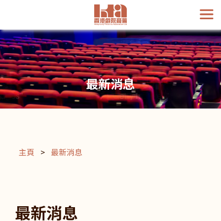
最新消息
主頁
>
最新消息
最新消息