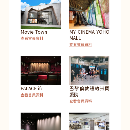
Movie Town
MY CINEMA YOHO
MALL
查看會員資料
查看會員資料
PALACE ifc
巴黎倫敦紐約米蘭
戲院
查看會員資料
查看會員資料