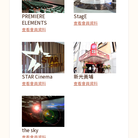
PREMIERE
StagE
ELEMENTS
查看會員資料
查看會員資料
STAR Cinema
新光黃埔
查看會員資料
查看會員資料
the sky
查看會員資料