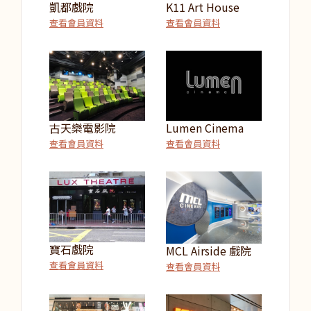
凱都戲院
K11 Art House
查看會員資料
查看會員資料
古天樂電影院
Lumen Cinema
查看會員資料
查看會員資料
寶石戲院
MCL Airside 戲院
查看會員資料
查看會員資料