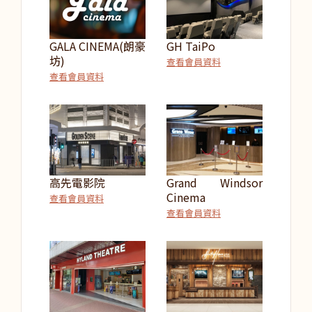
GALA CINEMA(朗豪
GH TaiPo
坊)
查看會員資料
查看會員資料
高先電影院
Grand Windsor
Cinema
查看會員資料
查看會員資料