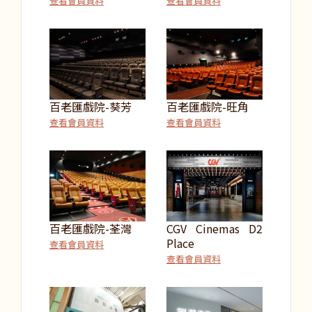
查看會員資料
查看會員資料
百老匯戲院-葵芳
百老匯戲院-旺角
查看會員資料
查看會員資料
百老匯戲院-荃灣
CGV Cinemas D2
Place
查看會員資料
查看會員資料