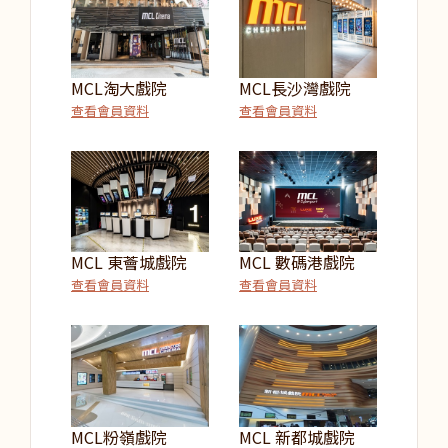
MCL淘大戲院
MCL長沙灣戲院
查看會員資料
查看會員資料
MCL 東薈城戲院
MCL 數碼港戲院
查看會員資料
查看會員資料
MCL粉嶺戲院
MCL 新都城戲院