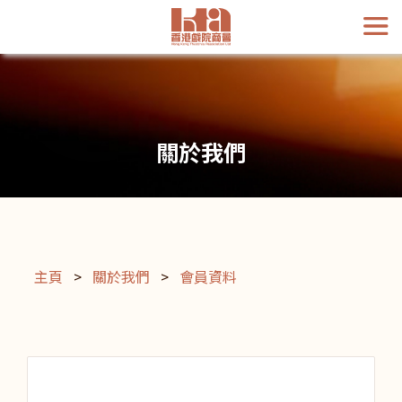
關於我們
主頁
>
關於我們
>
會員資料