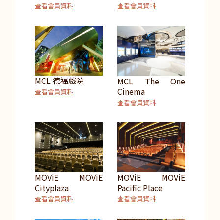
查看會員資料
查看會員資料
MCL 德福戲院
MCL The One
Cinema
查看會員資料
查看會員資料
MOViE MOViE
MOViE MOViE
Cityplaza
Pacific Place
查看會員資料
查看會員資料