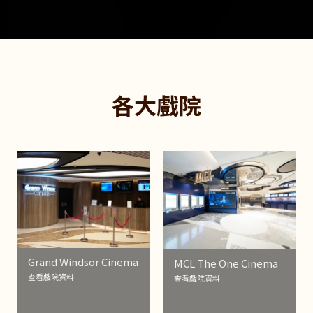
各大戲院
Grand Windsor Cinema
MCL The One Cinema
查看戲院資料
查看戲院資料