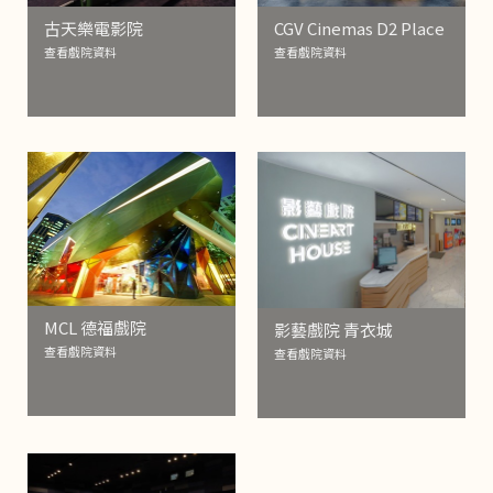
古天樂電影院
CGV Cinemas D2 Place
查看戲院資料
查看戲院資料
MCL 德福戲院
影藝戲院 青衣城
查看戲院資料
查看戲院資料