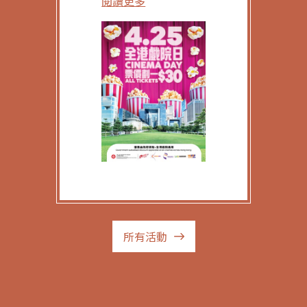
閱讀更多
所有活動