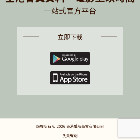
一站式官方平台
立即下載
版權所有 © 2026 香港戲院商會有限公司
免責聲明